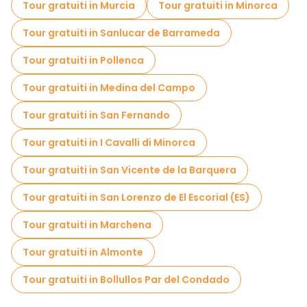
Tour gratuiti in Murcia
Tour gratuiti in Minorca
Tour gratuiti in Sanlucar de Barrameda
Tour gratuiti in Pollenca
Tour gratuiti in Medina del Campo
Tour gratuiti in San Fernando
Tour gratuiti in I Cavalli di Minorca
Tour gratuiti in San Vicente de la Barquera
Tour gratuiti in San Lorenzo de El Escorial (ES)
Tour gratuiti in Marchena
Tour gratuiti in Almonte
Tour gratuiti in Bollullos Par del Condado