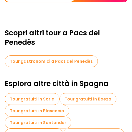
Scopri altri tour a Pacs del
Penedès
Tour gastronomici a Pacs del Penedès
Esplora altre città in Spagna
Tour gratuiti in Soria
Tour gratuiti in Baeza
Tour gratuiti in Plasencia
Tour gratuiti in Santander