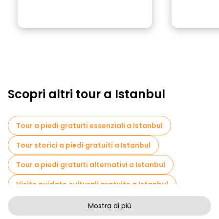
Scopri altri tour a Istanbul
Tour a piedi gratuiti essenziali a Istanbul
Tour storici a piedi gratuiti a Istanbul
Tour a piedi gratuiti alternativi a Istanbul
Visite guidate culturali gratuite a Istanbul
Tour a piedi gratuiti per famiglie a Istanbul
Mostra di più