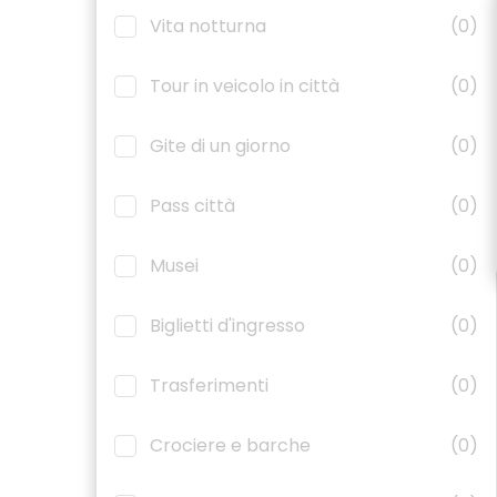
Vita notturna
(0)
Tour in veicolo in città
(0)
Gite di un giorno
(0)
Pass città
(0)
Musei
(0)
Biglietti d'ingresso
(0)
Trasferimenti
(0)
Crociere e barche
(0)