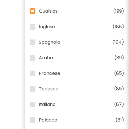
Qualsiasi
(199)
Inglese
(188)
Spagnolo
(104)
Arabo
(89)
Francese
(85)
Tedesco
(85)
Italiano
(87)
Polacco
(81)