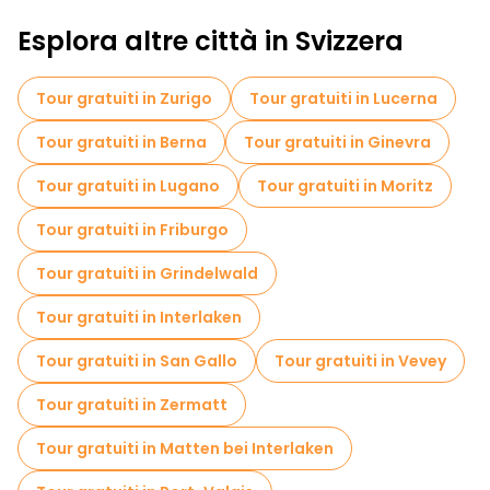
Esplora altre città in Svizzera
Tour gratuiti in Zurigo
Tour gratuiti in Lucerna
Tour gratuiti in Berna
Tour gratuiti in Ginevra
Tour gratuiti in Lugano
Tour gratuiti in Moritz
Tour gratuiti in Friburgo
Tour gratuiti in Grindelwald
Tour gratuiti in Interlaken
Tour gratuiti in San Gallo
Tour gratuiti in Vevey
Tour gratuiti in Zermatt
Tour gratuiti in Matten bei Interlaken