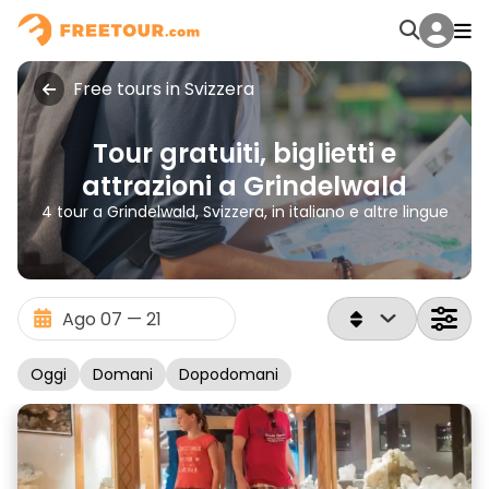
Free tours in Svizzera
Tour gratuiti, biglietti e
attrazioni a Grindelwald
4 tour a Grindelwald, Svizzera, in italiano e altre lingue
Oggi
Domani
Dopodomani