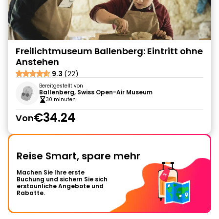
Freilichtmuseum Ballenberg: Eintritt ohne
Anstehen
9.3
(22)
Bereitgestellt von
Ballenberg, Swiss Open-Air Museum
30 minuten
€34.24
Von
Reise Smart, spare mehr
Machen Sie Ihre erste
Buchung und sichern Sie sich
erstaunliche Angebote und
Rabatte.