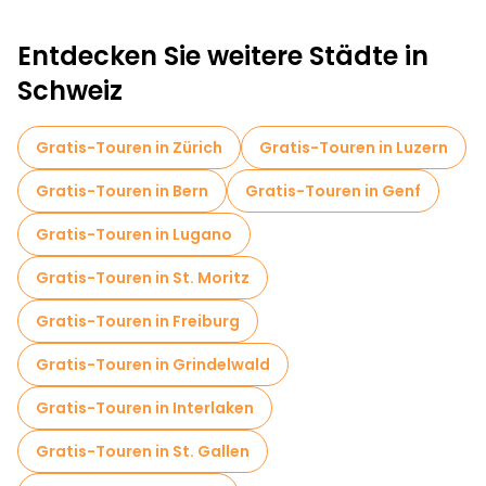
Entdecken Sie weitere Städte in
Schweiz
Gratis-Touren in Zürich
Gratis-Touren in Luzern
Gratis-Touren in Bern
Gratis-Touren in Genf
Gratis-Touren in Lugano
Gratis-Touren in St. Moritz
Gratis-Touren in Freiburg
Gratis-Touren in Grindelwald
Gratis-Touren in Interlaken
Gratis-Touren in St. Gallen