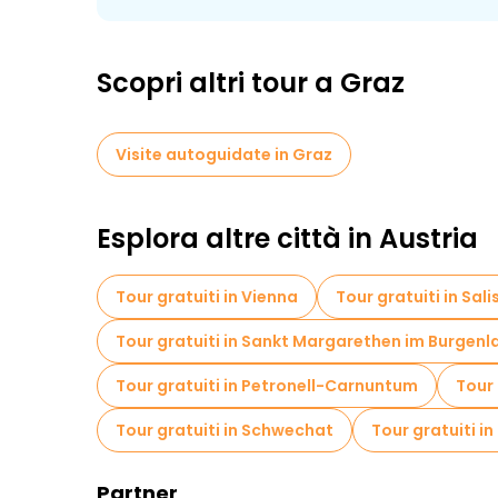
Scopri altri tour a Graz
Visite autoguidate in Graz
Esplora altre città in Austria
Tour gratuiti in Vienna
Tour gratuiti in Sal
Tour gratuiti in Sankt Margarethen im Burgenl
Tour gratuiti in Petronell-Carnuntum
Tour 
Tour gratuiti in Schwechat
Tour gratuiti in
Partner