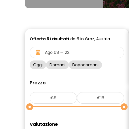
Offerta
6 i
risultati
da 6 in Graz, Austria
Oggi
Domani
Dopodomani
Prezzo
Valutazione