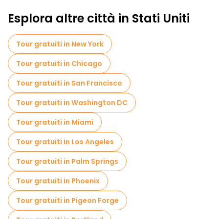
Esplora altre città in Stati Uniti
Tour gratuiti in New York
Tour gratuiti in Chicago
Tour gratuiti in San Francisco
Tour gratuiti in Washington DC
Tour gratuiti in Miami
Tour gratuiti in Los Angeles
Tour gratuiti in Palm Springs
Tour gratuiti in Phoenix
Tour gratuiti in Pigeon Forge