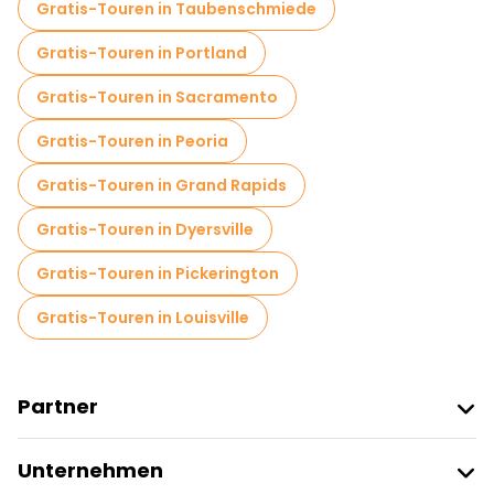
Gratis-Touren in Taubenschmiede
Gratis-Touren in Portland
Gratis-Touren in Sacramento
Gratis-Touren in Peoria
Gratis-Touren in Grand Rapids
Gratis-Touren in Dyersville
Gratis-Touren in Pickerington
Gratis-Touren in Louisville
Partner
Freetour Beitreten
Unternehmen
Anbieter-Anmeldung