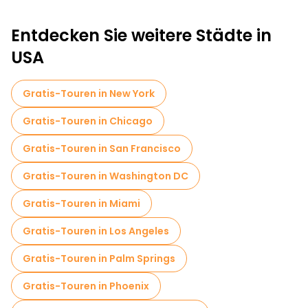
Entdecken Sie weitere Städte in
USA
Gratis-Touren in New York
Gratis-Touren in Chicago
Gratis-Touren in San Francisco
Gratis-Touren in Washington DC
Gratis-Touren in Miami
Gratis-Touren in Los Angeles
Gratis-Touren in Palm Springs
Gratis-Touren in Phoenix