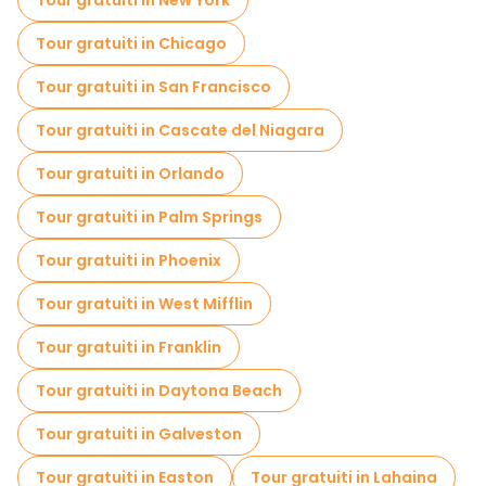
Tour gratuiti in New York
Tour gratuiti in Chicago
Tour gratuiti in San Francisco
Tour gratuiti in Cascate del Niagara
Tour gratuiti in Orlando
Tour gratuiti in Palm Springs
Tour gratuiti in Phoenix
Tour gratuiti in West Mifflin
Tour gratuiti in Franklin
Tour gratuiti in Daytona Beach
Tour gratuiti in Galveston
Tour gratuiti in Easton
Tour gratuiti in Lahaina