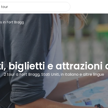
s in Fort Bragg
i, biglietti e attrazioni
2 tour a Fort Bragg, Stati Uniti, in italiano e altre lingue