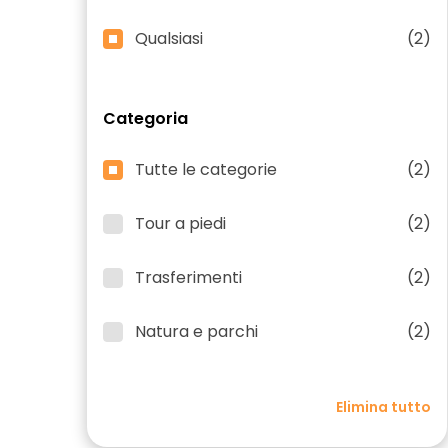
Qualsiasi
(2)
Categoria
Tutte le categorie
(2)
Tour a piedi
(2)
Trasferimenti
(2)
Natura e parchi
(2)
Elimina tutto