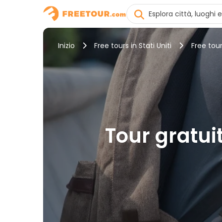
Inizio
Free tours in Stati Uniti
Free tour
Tour gratuit