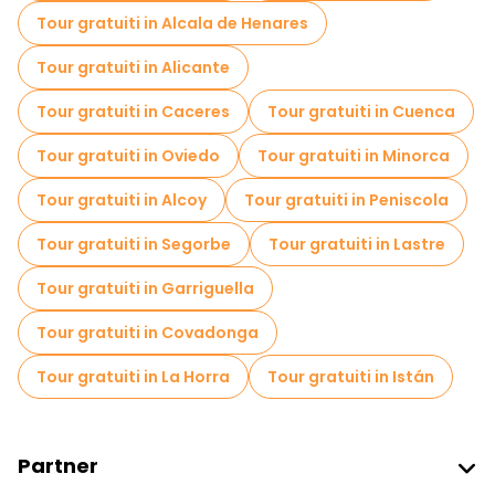
Tour gratuiti in Alcala de Henares
Tour gratuiti in Alicante
Tour gratuiti in Caceres
Tour gratuiti in Cuenca
Tour gratuiti in Oviedo
Tour gratuiti in Minorca
Tour gratuiti in Alcoy
Tour gratuiti in Peniscola
Tour gratuiti in Segorbe
Tour gratuiti in Lastre
Tour gratuiti in Garriguella
Tour gratuiti in Covadonga
Tour gratuiti in La Horra
Tour gratuiti in Istán
Partner