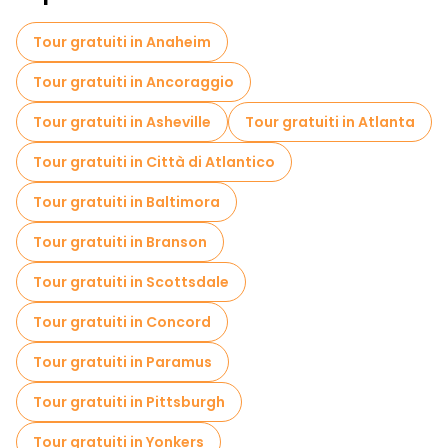
Tour gratuiti in Anaheim
Tour gratuiti in Ancoraggio
Tour gratuiti in Asheville
Tour gratuiti in Atlanta
Tour gratuiti in Città di Atlantico
Tour gratuiti in Baltimora
Tour gratuiti in Branson
Tour gratuiti in Scottsdale
Tour gratuiti in Concord
Tour gratuiti in Paramus
Tour gratuiti in Pittsburgh
Tour gratuiti in Yonkers