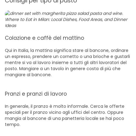
Consigli per tipo di pasto
Colazione e caffè del mattino
Qui in Italia, la mattina significa stare al bancone, ordinare
un espresso, prendere un cornetto o una brioche e gustarli
mentre si va al lavoro insieme a tutti gli altri lavoratori del
posto. Mangiare a un tavolo in genere costa di più che
mangiare al bancone.
Pranzi e pranzi di lavoro
In generale, il pranzo è molto informale. Cerca le offerte
speciali per il pranzo vicino agli uffici del centro. Oppure
mangia al bancone di una panetteria locale se hai poco
tempo.