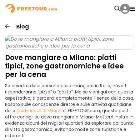
Blog
Dove mangiare a Milano: piatti
tipici, zone gastronomiche e idee
per la cena
Se chiedi a dieci persone cosa mangiare in Italia, nove ti
risponderanno “pizza” o “pasta”. Ma se vieni qui con questa
aspettativa, ti perderai completamente il senso della cosa.
Basato sulle conoscenze dirette e sulle attività quotidiane
delle
guide locali di Milano
di FREETOUR.com, questo post
offre consigli su dove mangiare a Milano. Metterà inoltre in
evidenza alcuni dei migliori quartieri da esplorare dal punto
di vista gastronomico, evitando molte zone turistiche e
ristoranti.