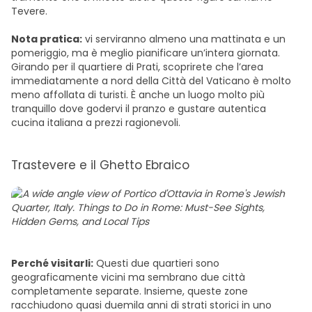
Tevere.
Nota pratica:
vi serviranno almeno una mattinata e un
pomeriggio, ma è meglio pianificare un’intera giornata.
Girando per il quartiere di Prati, scoprirete che l’area
immediatamente a nord della Città del Vaticano è molto
meno affollata di turisti. È anche un luogo molto più
tranquillo dove godervi il pranzo e gustare autentica
cucina italiana a prezzi ragionevoli.
Trastevere e il Ghetto Ebraico
Perché visitarli:
Questi due quartieri sono
geograficamente vicini ma sembrano due città
completamente separate. Insieme, queste zone
racchiudono quasi duemila anni di strati storici in uno