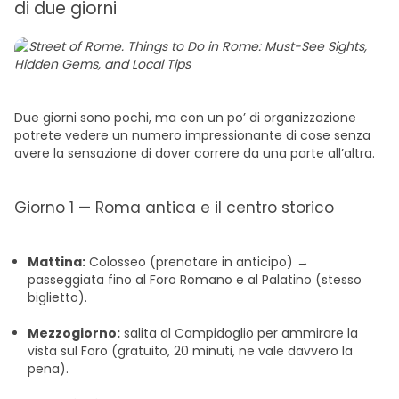
di due giorni
Due giorni sono pochi, ma con un po’ di organizzazione
potrete vedere un numero impressionante di cose senza
avere la sensazione di dover correre da una parte all’altra.
Giorno 1 — Roma antica e il centro storico
Mattina:
Colosseo (prenotare in anticipo) →
passeggiata fino al Foro Romano e al Palatino (stesso
biglietto).
Mezzogiorno:
salita al Campidoglio per ammirare la
vista sul Foro (gratuito, 20 minuti, ne vale davvero la
pena).