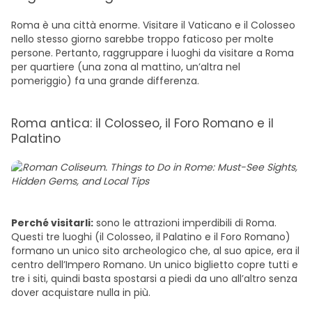
Roma è una città enorme. Visitare il Vaticano e il Colosseo
nello stesso giorno sarebbe troppo faticoso per molte
persone. Pertanto, raggruppare i luoghi da visitare a Roma
per quartiere (una zona al mattino, un’altra nel
pomeriggio) fa una grande differenza.
Roma antica: il Colosseo, il Foro Romano e il
Palatino
Perché visitarli:
sono le attrazioni imperdibili di Roma.
Questi tre luoghi (il Colosseo, il Palatino e il Foro Romano)
formano un unico sito archeologico che, al suo apice, era il
centro dell’Impero Romano. Un unico biglietto copre tutti e
tre i siti, quindi basta spostarsi a piedi da uno all’altro senza
dover acquistare nulla in più.