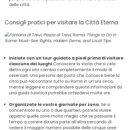
della città.
Consigli pratici per visitare la Città Eterna
Iniziate con un tour guidato a piedi prima di visitare
ciascuno dei luoghi.
Conoscere la storia che si cela
dietro ogni sito cambia completamente il modo di
osservarli. Una persona del posto che conosce bene la
città può raccontarvi tutto su Roma in un’ora circa,
mentre leggere e comprendere queste informazioni da
una guida turistica potrebbe richiedervi molte ore.
Organizzate le vostre giornate per zona.
Se vi
concentrate su uno o due quartieri, potrete vivere
appieno quelle zone molto meglio che se passaste il
tempo a correre da una parte all’altra cercando di
vedere il maggior numero possibile delle cinque aree