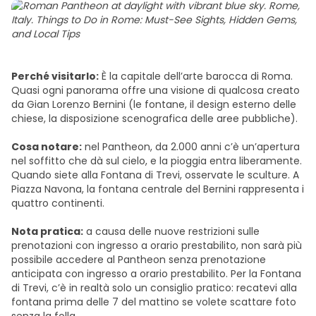
Perché visitarlo:
È la capitale dell’arte barocca di Roma.
Quasi ogni panorama offre una visione di qualcosa creato
da Gian Lorenzo Bernini (le fontane, il design esterno delle
chiese, la disposizione scenografica delle aree pubbliche).
Cosa notare:
nel Pantheon, da 2.000 anni c’è un’apertura
nel soffitto che dà sul cielo, e la pioggia entra liberamente.
Quando siete alla Fontana di Trevi, osservate le sculture. A
Piazza Navona, la fontana centrale del Bernini rappresenta i
quattro continenti.
Nota pratica:
a causa delle nuove restrizioni sulle
prenotazioni con ingresso a orario prestabilito, non sarà più
possibile accedere al Pantheon senza prenotazione
anticipata con ingresso a orario prestabilito. Per la Fontana
di Trevi, c’è in realtà solo un consiglio pratico: recatevi alla
fontana prima delle 7 del mattino se volete scattare foto