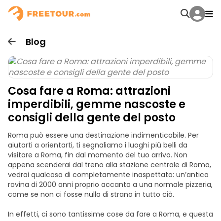
Blog
Cosa fare a Roma: attrazioni
imperdibili, gemme nascoste e
consigli della gente del posto
Roma può essere una destinazione indimenticabile. Per
aiutarti a orientarti, ti segnaliamo i luoghi più belli da
visitare a Roma, fin dal momento del tuo arrivo. Non
appena scenderai dal treno alla stazione centrale di Roma,
vedrai qualcosa di completamente inaspettato: un’antica
rovina di 2000 anni proprio accanto a una normale pizzeria,
come se non ci fosse nulla di strano in tutto ciò.
In effetti, ci sono tantissime cose da fare a Roma, e questa