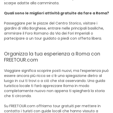
scarpe adatte alla camminata.
Quali sono le migliori attività gratuite da fare a Roma?
Passeggiare per le piazze del Centro Storico, visitare i
giardini di Villa Borghese, entrare nelle principali basiliche,
ammirare il Foro Romano da Via dei Fori Imperiali o
partecipare a un tour guidato a piedi con offerta libera.
Organizza la tua esperienza a Roma con
FREETOUR.com
Viaggiare significa scoprire posti nuovi, ma l’esperienza può
essere ancora più ricca se c’è una spiegazione dietro al
luogo in cui ti trovi o a ciò che stai osservando. Una guida
turistica locale ti farà apprezzare Roma in modo
completamente nuovo non appena ti spiegherà la storia
che ti circonda.
Su FREETOUR.com offriamo tour gratuiti per mettere in
contatto i turisti con guide locali che hanno vissuto a