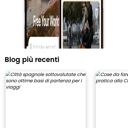
Blog più recenti