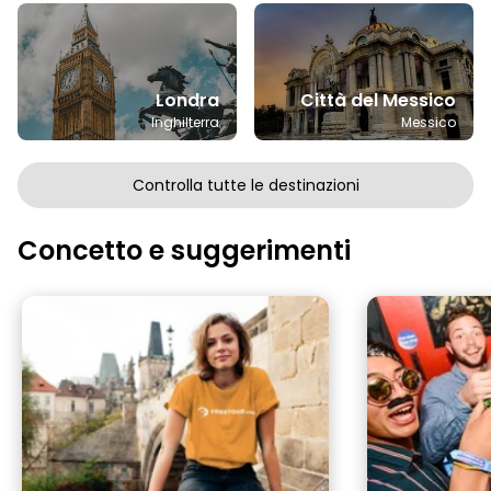
Londra
Città del Messico
Inghilterra
Messico
Controlla tutte le destinazioni
Concetto e suggerimenti