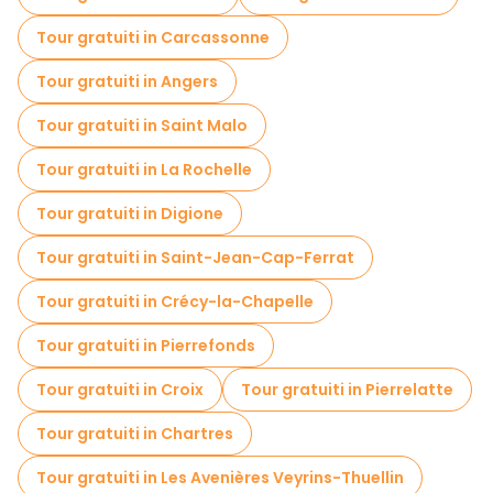
Tour gratuiti in Carcassonne
Tour gratuiti in Angers
Tour gratuiti in Saint Malo
Tour gratuiti in La Rochelle
Tour gratuiti in Digione
Tour gratuiti in Saint-Jean-Cap-Ferrat
Tour gratuiti in Crécy-la-Chapelle
Tour gratuiti in Pierrefonds
Tour gratuiti in Croix
Tour gratuiti in Pierrelatte
Tour gratuiti in Chartres
Tour gratuiti in Les Avenières Veyrins-Thuellin