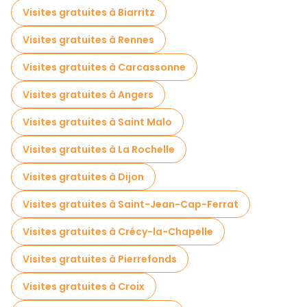
Visites gratuites à Biarritz
Visites gratuites à Rennes
Visites gratuites à Carcassonne
Visites gratuites à Angers
Visites gratuites à Saint Malo
Visites gratuites à La Rochelle
Visites gratuites à Dijon
Visites gratuites à Saint-Jean-Cap-Ferrat
Visites gratuites à Crécy-la-Chapelle
Visites gratuites à Pierrefonds
Visites gratuites à Croix