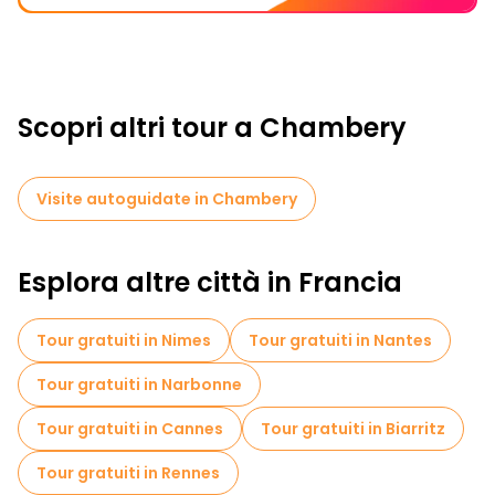
Scopri altri tour a Chambery
Visite autoguidate in Chambery
Esplora altre città in Francia
Tour gratuiti in Nimes
Tour gratuiti in Nantes
Tour gratuiti in Narbonne
Tour gratuiti in Cannes
Tour gratuiti in Biarritz
Tour gratuiti in Rennes