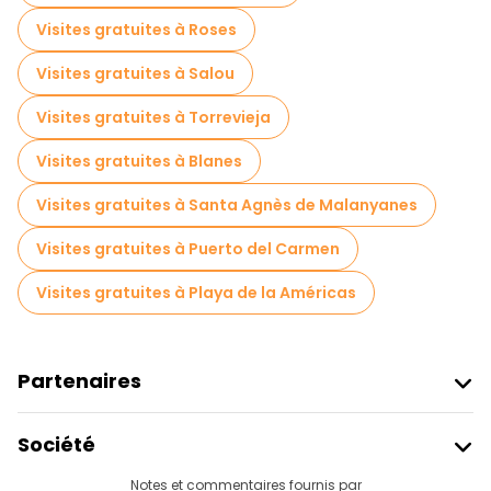
Visites gratuites à Roses
Visites gratuites à Salou
Visites gratuites à Torrevieja
Visites gratuites à Blanes
Visites gratuites à Santa Agnès de Malanyanes
Visites gratuites à Puerto del Carmen
Visites gratuites à Playa de la Américas
Partenaires
Rejoindre Freetour
Société
Connexion Du Fournisseur
Destinations
Notes et commentaires fournis par