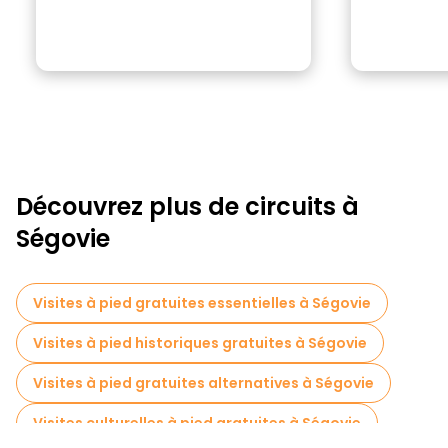
Découvrez plus de circuits à
Ségovie
Visites à pied gratuites essentielles à Ségovie
Visites à pied historiques gratuites à Ségovie
Visites à pied gratuites alternatives à Ségovie
Visites culturelles à pied gratuites à Ségovie