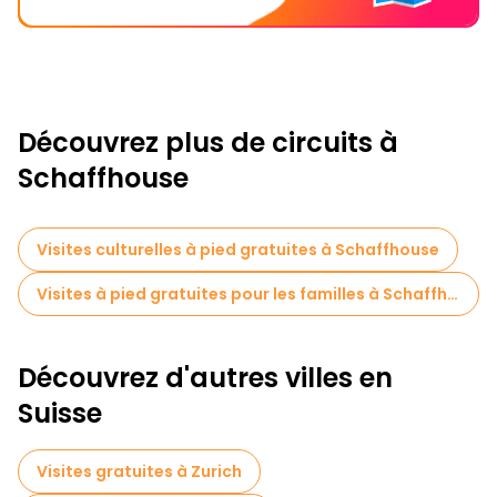
Découvrez plus de circuits à
Schaffhouse
Visites culturelles à pied gratuites à Schaffhouse
Visites à pied gratuites pour les familles à Schaffhouse
Découvrez d'autres villes en
Suisse
Visites gratuites à Zurich