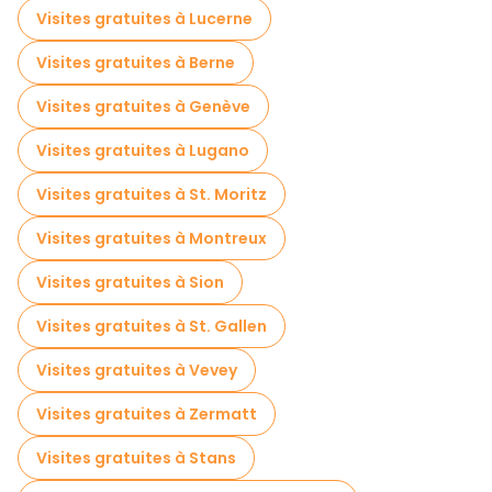
Visites gratuites à Lucerne
Visites gratuites à Berne
Visites gratuites à Genève
Visites gratuites à Lugano
Visites gratuites à St. Moritz
Visites gratuites à Montreux
Visites gratuites à Sion
Visites gratuites à St. Gallen
Visites gratuites à Vevey
Visites gratuites à Zermatt
Visites gratuites à Stans