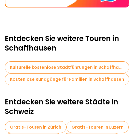
Entdecken Sie weitere Touren in
Schaffhausen
Kulturelle kostenlose Stadtführungen in Schaffhausen
Kostenlose Rundgänge für Familien in Schaffhausen
Entdecken Sie weitere Städte in
Schweiz
Gratis-Touren in Zürich
Gratis-Touren in Luzern