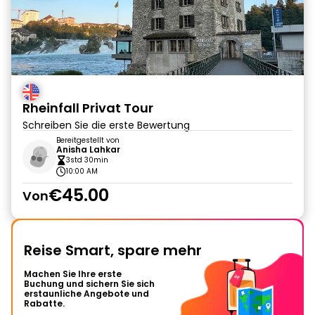
Rheinfall Privat Tour
Schreiben Sie die erste Bewertung
Bereitgestellt von
Anisha Lahkar
3std 30min
10:00 AM
€45.00
Von
Reise Smart, spare mehr
Machen Sie Ihre erste
Buchung und sichern Sie sich
erstaunliche Angebote und
Rabatte.