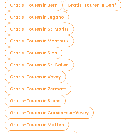
Gratis-Touren in Bern
Gratis-Touren in Genf
Gratis-Touren in Lugano
Gratis-Touren in St. Moritz
Gratis-Touren in Montreux
Gratis-Touren in Sion
Gratis-Touren in St. Gallen
Gratis-Touren in Vevey
Gratis-Touren in Zermatt
Gratis-Touren in Stans
Gratis-Touren in Corsier-sur-Vevey
Gratis-Touren in Matten