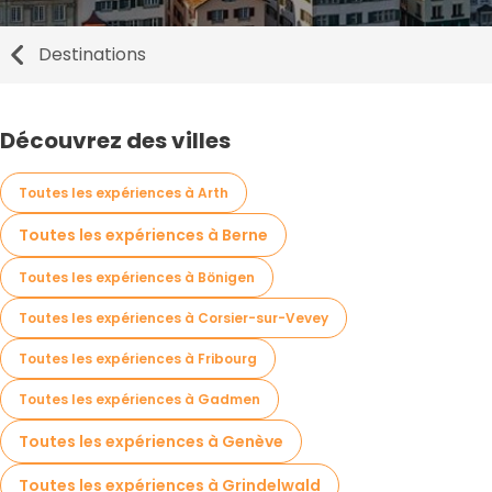
Destinations
Découvrez des villes
Toutes les expériences à Arth
Toutes les expériences à Berne
Toutes les expériences à Bönigen
Toutes les expériences à Corsier-sur-Vevey
Toutes les expériences à Fribourg
Toutes les expériences à Gadmen
Toutes les expériences à Genève
Toutes les expériences à Grindelwald