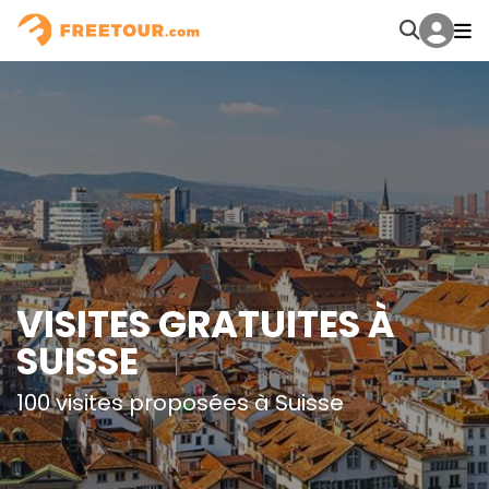
VISITES GRATUITES À
SUISSE
100 visites proposées à Suisse