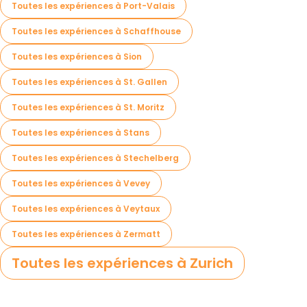
Toutes les expériences à Port-Valais
Toutes les expériences à Schaffhouse
Toutes les expériences à Sion
Toutes les expériences à St. Gallen
Toutes les expériences à St. Moritz
Toutes les expériences à Stans
Toutes les expériences à Stechelberg
Toutes les expériences à Vevey
Toutes les expériences à Veytaux
Toutes les expériences à Zermatt
Toutes les expériences à Zurich