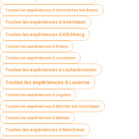
Toutes les expériences à Hofstetten bei Brienz
Toutes les expériences à Interlaken
Toutes les expériences à Kilchberg
Toutes les expériences à Kriens
Toutes les expériences à Lausanne
Toutes les expériences à Lauterbrunnen
Toutes les expériences à Lucerne
Toutes les expériences à Lugano
Toutes les expériences à Matten bei Interlaken
Toutes les expériences à Melide
Toutes les expériences à Montreux