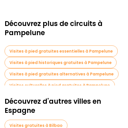
Découvrez plus de circuits à
Pampelune
Visites à pied gratuites essentielles à Pampelune
Visites à pied historiques gratuites à Pampelune
Visites à pied gratuites alternatives à Pampelune
Visites culturelles à pied gratuites à Pampelune
Visites à pied gratuites pour les familles à Pampelune
Découvrez d'autres villes en
Visites gratuites à proximité Ayuntamiento de Pamplona
Espagne
Visites gratuites à proximité Portal of France
Visites gratuites à Bilbao