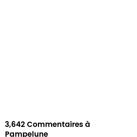
3,642 Commentaires à
Pampelune