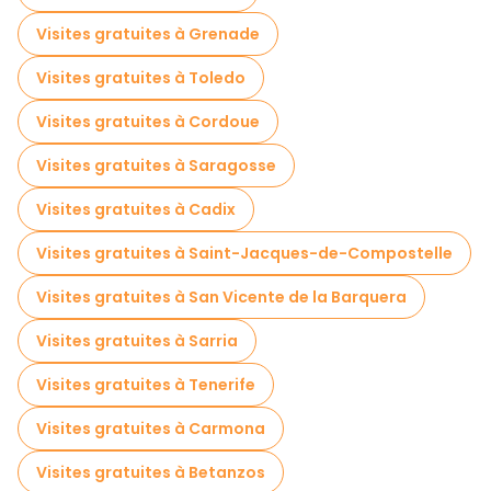
Visites gratuites à proximité Royal and General Archive of Navarra
Visites gratuites à Grenade
Visites gratuites à Toledo
Visites gratuites à Cordoue
Visites gratuites à Saragosse
Visites gratuites à Cadix
Visites gratuites à Saint-Jacques-de-Compostelle
Visites gratuites à San Vicente de la Barquera
Visites gratuites à Sarria
Visites gratuites à Tenerife
Visites gratuites à Carmona
Visites gratuites à Betanzos