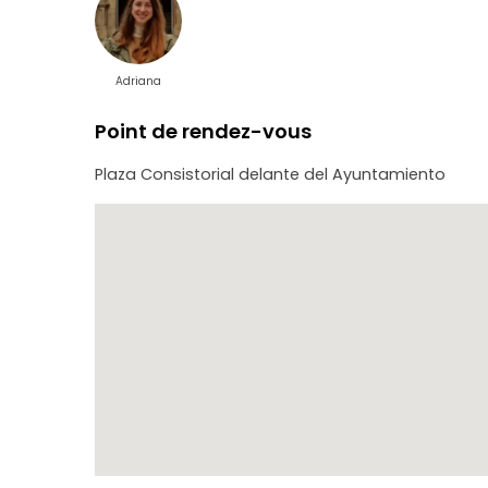
Adriana
Point de rendez-vous
Plaza Consistorial delante del Ayuntamiento