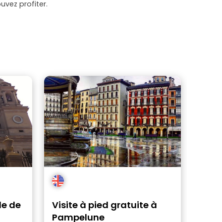
uvez profiter.
le de
Visite à pied gratuite à
Pampelune