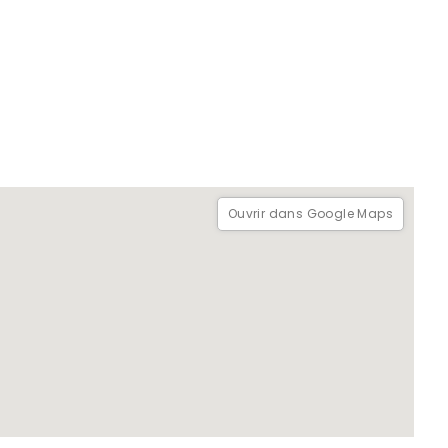
Ouvrir dans Google Maps