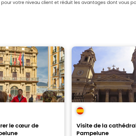
pour votre niveau client et réduit les avantages dont vous po
rer le cœur de
Visite de la cathédra
elune
Pampelune