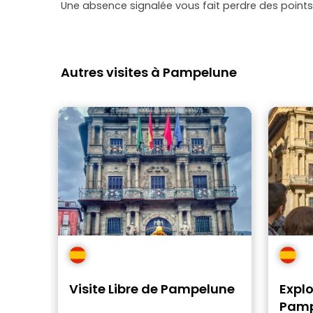
Une absence signalée vous fait perdre des points 
Autres visites à Pampelune
Visite Libre de Pampelune
Explo
Pamp