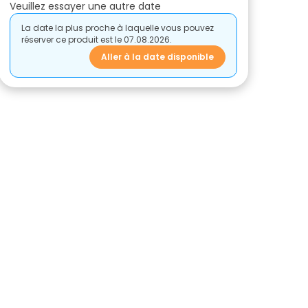
Veuillez essayer une autre date
La date la plus proche à laquelle vous pouvez
réserver ce produit est le 07.08.2026.
Aller à la date disponible