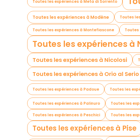
To
Toutes les expériences à Meta di Sorrento
Toutes les expériences à Modène
Toutes le
Toutes les expériences à Montefiascone
Toutes 
Toutes les expériences à
Toutes les expériences à Nicolosi
T
Toutes les expériences à Orio al Serio
Toutes les expériences à Padoue
Toutes les exp
Toutes les expériences à Palinuro
Toutes les ex
Toutes les expériences à Peschici
Toutes les ex
Toutes les expériences à Pise