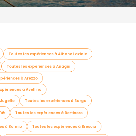
Toutes les expériences à Albano Laziale
Toutes les expériences à Anagni
xpériences à Arezzo
xpériences à Avellino
 Mugello
Toutes les expériences à Barga
me
Toutes les expériences à Bertinoro
es à Bormio
Toutes les expériences à Brescia