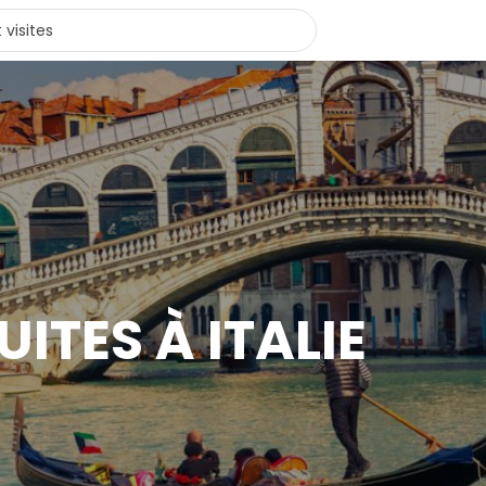
UITES À ITALIE