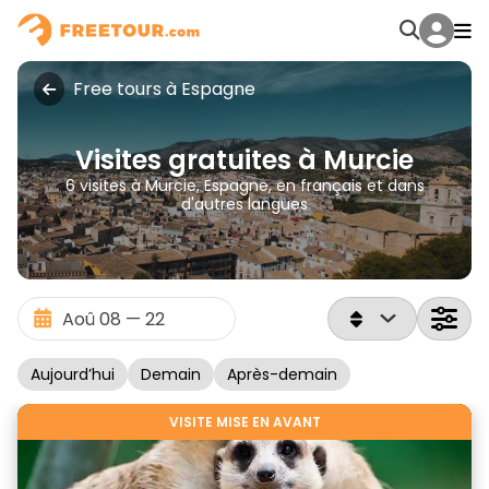
Free tours à Espagne
Visites gratuites à Murcie
6 visites à Murcie, Espagne, en français et dans
d'autres langues
Aujourd’hui
Demain
Après-demain
VISITE MISE EN AVANT