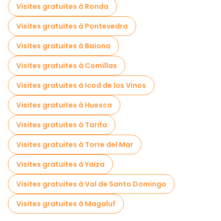
Visites gratuites à Ronda
Visites gratuites à Pontevedra
Visites gratuites à Baiona
Visites gratuites à Comillas
Visites gratuites à Icod de los Vinos
Visites gratuites à Huesca
Visites gratuites à Tarifa
Visites gratuites à Torre del Mar
Visites gratuites à Yaiza
Visites gratuites à Val de Santo Domingo
Visites gratuites à Magaluf