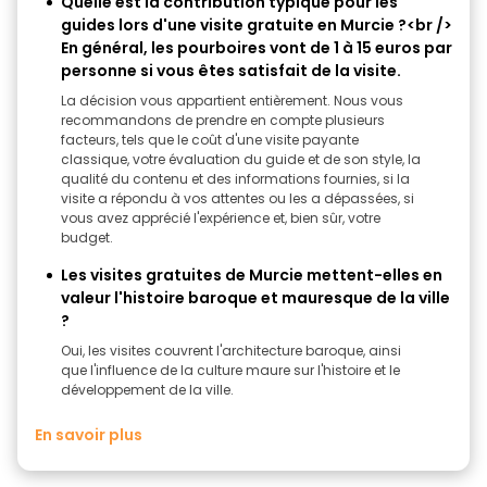
Quelle est la contribution typique pour les
guides lors d'une visite gratuite en Murcie ?<br />
En général, les pourboires vont de 1 à 15 euros par
personne si vous êtes satisfait de la visite.
La décision vous appartient entièrement. Nous vous
recommandons de prendre en compte plusieurs
facteurs, tels que le coût d'une visite payante
classique, votre évaluation du guide et de son style, la
qualité du contenu et des informations fournies, si la
visite a répondu à vos attentes ou les a dépassées, si
vous avez apprécié l'expérience et, bien sûr, votre
budget.
Les visites gratuites de Murcie mettent-elles en
valeur l'histoire baroque et mauresque de la ville
?
Oui, les visites couvrent l'architecture baroque, ainsi
que l'influence de la culture maure sur l'histoire et le
développement de la ville.
En savoir plus