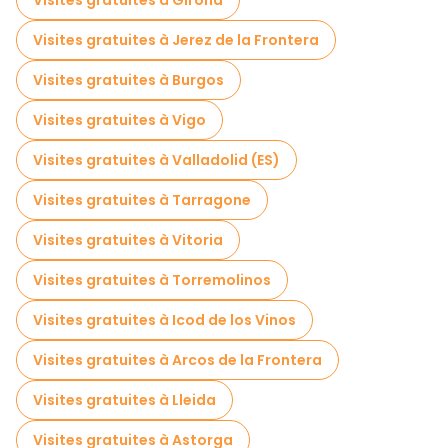
Visites gratuites à Girona
Visites gratuites à Jerez de la Frontera
Visites gratuites à Burgos
Visites gratuites à Vigo
Visites gratuites à Valladolid (ES)
Visites gratuites à Tarragone
Visites gratuites à Vitoria
Visites gratuites à Torremolinos
Visites gratuites à Icod de los Vinos
Visites gratuites à Arcos de la Frontera
Visites gratuites à Lleida
Visites gratuites à Astorga