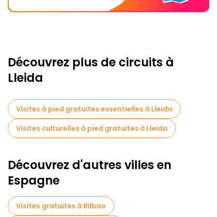
Découvrez plus de circuits à
Lleida
Visites à pied gratuites essentielles à Lleida
Visites culturelles à pied gratuites à Lleida
Découvrez d'autres villes en
Espagne
Visites gratuites à Bilbao