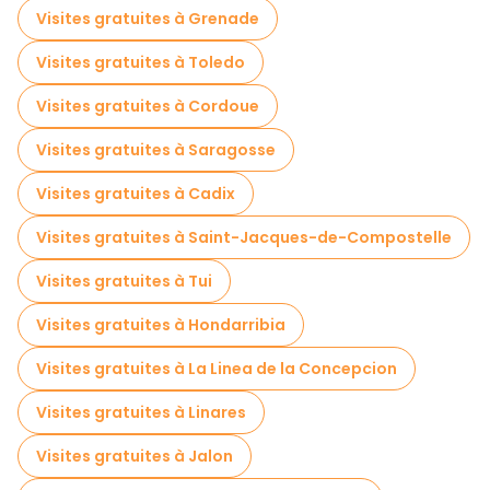
Visites gratuites à Grenade
Visites gratuites à Toledo
Visites gratuites à Cordoue
Visites gratuites à Saragosse
Visites gratuites à Cadix
Visites gratuites à Saint-Jacques-de-Compostelle
Visites gratuites à Tui
Visites gratuites à Hondarribia
Visites gratuites à La Linea de la Concepcion
Visites gratuites à Linares
Visites gratuites à Jalon