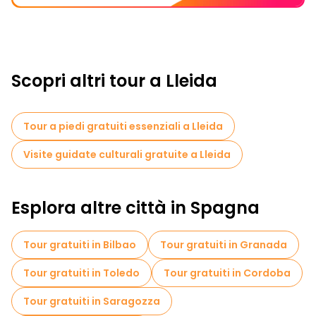
Scopri altri tour a Lleida
Tour a piedi gratuiti essenziali a Lleida
Visite guidate culturali gratuite a Lleida
Esplora altre città in Spagna
Tour gratuiti in Bilbao
Tour gratuiti in Granada
Tour gratuiti in Toledo
Tour gratuiti in Cordoba
Tour gratuiti in Saragozza