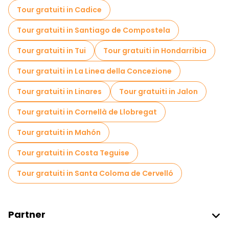
Tour gratuiti in Cadice
Tour gratuiti in Santiago de Compostela
Tour gratuiti in Tui
Tour gratuiti in Hondarribia
Tour gratuiti in La Linea della Concezione
Tour gratuiti in Linares
Tour gratuiti in Jalon
Tour gratuiti in Cornellà de Llobregat
Tour gratuiti in Mahón
Tour gratuiti in Costa Teguise
Tour gratuiti in Santa Coloma de Cervelló
Partner