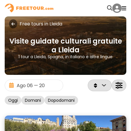
Free tours in Lleida
Visite guidate culturali gratuite
a Lleida
1 tour a Lleida, Spagna, in italiano e altre lingue
Oggi
Domani
Dopodomani