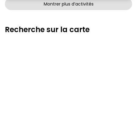
Montrer plus d’activités
Recherche sur la carte