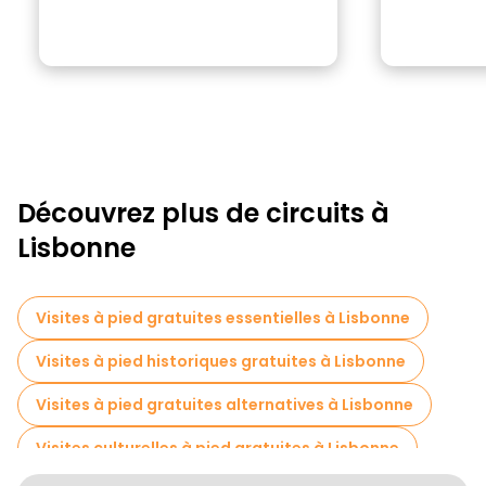
Découvrez plus de circuits à
Lisbonne
Visites à pied gratuites essentielles à Lisbonne
Visites à pied historiques gratuites à Lisbonne
Visites à pied gratuites alternatives à Lisbonne
Visites culturelles à pied gratuites à Lisbonne