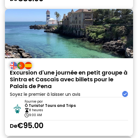
Excursion d'une journée en petit groupe à
Sintra et Cascais avec billets pour le
Palais de Pena
Soyez le premier à laisser un avis
Fournie par
Ó Turista! Tours and Trips
8 heures
9:00 AM
€95.00
De