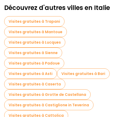
Découvrez d'autres villes en Italie
Visites gratuites à Trapani
Visites gratuites à Mantoue
Visites gratuites à Lucques
Visites gratuites à Sienne
Visites gratuites à Padoue
Visites gratuites à Asti
Visites gratuites à Bari
Visites gratuites à Caserta
Visites gratuites à Grotte de Castellana
Visites gratuites à Castiglione in Teverina
Visites gratuites à Cattolica