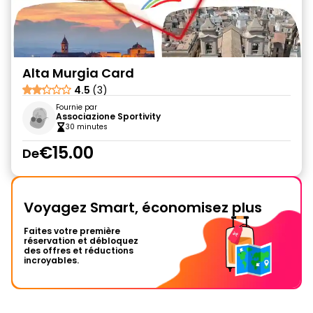
Alta Murgia Card
4.5
(3)
Fournie par
Associazione Sportivity
30 minutes
€15.00
De
Voyagez Smart, économisez plus
Faites votre première
réservation et débloquez
des offres et réductions
incroyables.