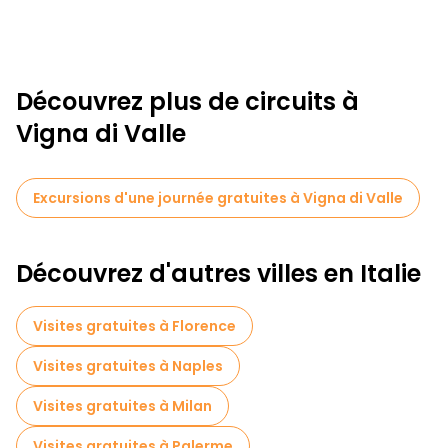
Découvrez plus de circuits à
Vigna di Valle
Excursions d'une journée gratuites à Vigna di Valle
Découvrez d'autres villes en Italie
Visites gratuites à Florence
Visites gratuites à Naples
Visites gratuites à Milan
Visites gratuites à Palerme