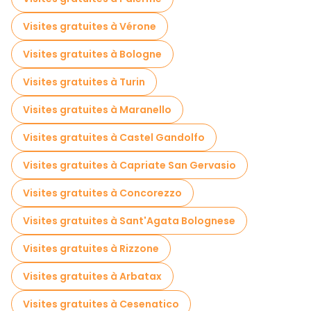
Visites gratuites à Vérone
Visites gratuites à Bologne
Visites gratuites à Turin
Visites gratuites à Maranello
Visites gratuites à Castel Gandolfo
Visites gratuites à Capriate San Gervasio
Visites gratuites à Concorezzo
Visites gratuites à Sant'Agata Bolognese
Visites gratuites à Rizzone
Visites gratuites à Arbatax
Visites gratuites à Cesenatico