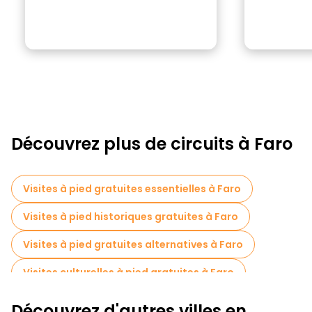
Découvrez plus de circuits à Faro
Visites à pied gratuites essentielles à Faro
Visites à pied historiques gratuites à Faro
Visites à pied gratuites alternatives à Faro
Visites culturelles à pied gratuites à Faro
Visites à pied gratuites pour les familles à Faro
Découvrez d'autres villes en