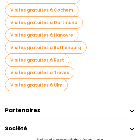
Visites gratuites à Cochem
Visites gratuites à Dortmund
Visites gratuites à Hanovre
Visites gratuites à Rothenburg
Visites gratuites à Rust
Visites gratuites à Trèves
Visites gratuites à Ulm
Partenaires
Rejoindre Freetour
Société
Connexion Du Fournisseur
Notes et commentaires fournis par