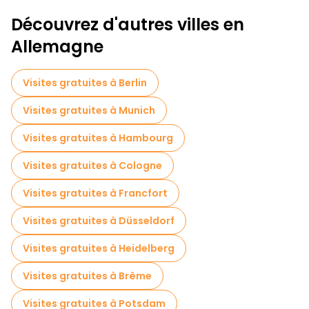
Découvrez d'autres villes en
Allemagne
Visites gratuites à Berlin
Visites gratuites à Munich
Visites gratuites à Hambourg
Visites gratuites à Cologne
Visites gratuites à Francfort
Visites gratuites à Düsseldorf
Visites gratuites à Heidelberg
Visites gratuites à Brême
Visites gratuites à Potsdam