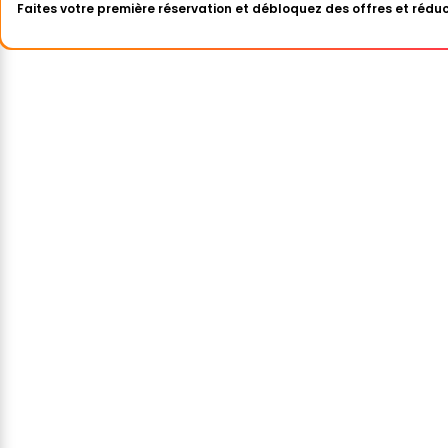
Faites votre première réservation et débloquez des offres et réduc