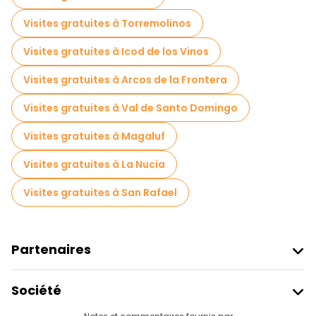
Visites gratuites à Torremolinos
Visites gratuites à Icod de los Vinos
Visites gratuites à Arcos de la Frontera
Visites gratuites à Val de Santo Domingo
Visites gratuites à Magaluf
Visites gratuites à La Nucia
Visites gratuites à San Rafael
Partenaires
Rejoindre Freetour
Société
Connexion Du Fournisseur