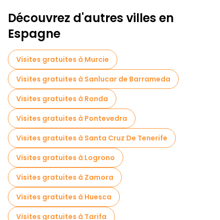
Découvrez d'autres villes en
Espagne
Visites gratuites à Murcie
Visites gratuites à Sanlucar de Barrameda
Visites gratuites à Ronda
Visites gratuites à Pontevedra
Visites gratuites à Santa Cruz De Tenerife
Visites gratuites à Logrono
Visites gratuites à Zamora
Visites gratuites à Huesca
Visites gratuites à Tarifa