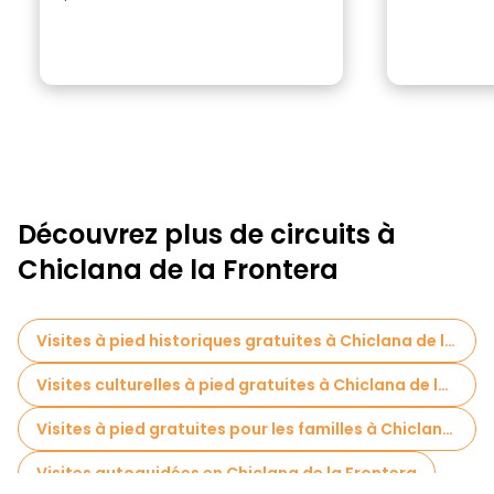
Découvrez plus de circuits à
Chiclana de la Frontera
Visites à pied historiques gratuites à Chiclana de la Frontera
Visites culturelles à pied gratuites à Chiclana de la Frontera
Visites à pied gratuites pour les familles à Chiclana de la Frontera
Visites autoguidées en Chiclana de la Frontera