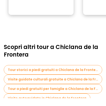
Scopri altri tour a Chiclana de la
Frontera
Tour storici a piedi gratuiti a Chiclana de la Frontera
Visite guidate culturali gratuite a Chiclana de la Frontera
Tour a piedi gratuiti per famiglie a Chiclana de la Frontera
Visite autoguidate in Chiclana de la Frontera