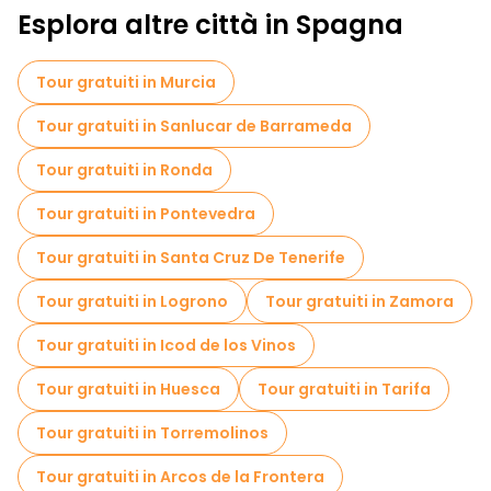
Esplora altre città in Spagna
Tour gratuiti in Murcia
Tour gratuiti in Sanlucar de Barrameda
Tour gratuiti in Ronda
Tour gratuiti in Pontevedra
Tour gratuiti in Santa Cruz De Tenerife
Tour gratuiti in Logrono
Tour gratuiti in Zamora
Tour gratuiti in Icod de los Vinos
Tour gratuiti in Huesca
Tour gratuiti in Tarifa
Tour gratuiti in Torremolinos
Tour gratuiti in Arcos de la Frontera