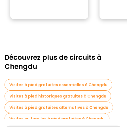
Découvrez plus de circuits à
Chengdu
Visites à pied gratuites essentielles à Chengdu
Visites à pied historiques gratuites à Chengdu
Visites à pied gratuites alternatives à Chengdu
Visites culturelles à pied gratuites à Chengdu