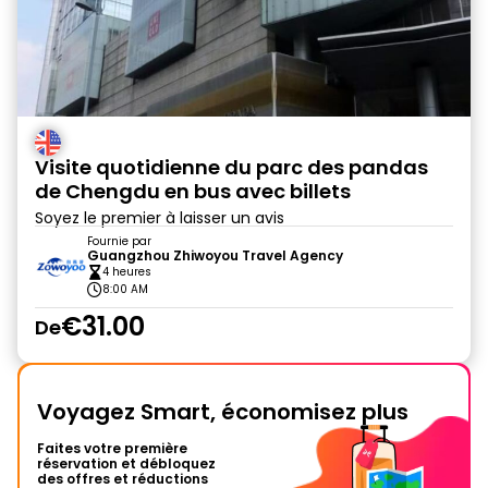
Visite quotidienne du parc des pandas
de Chengdu en bus avec billets
Soyez le premier à laisser un avis
Fournie par
Guangzhou Zhiwoyou Travel Agency
4 heures
8:00 AM
€31.00
De
Voyagez Smart, économisez plus
Faites votre première
réservation et débloquez
des offres et réductions