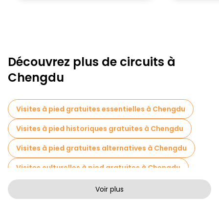
Découvrez plus de circuits à
Chengdu
Visites à pied gratuites essentielles à Chengdu
Visites à pied historiques gratuites à Chengdu
Visites à pied gratuites alternatives à Chengdu
Visites culturelles à pied gratuites à Chengdu
Visites à pied sans art à Chengdu
Voir plus
Visites à pied gratuites pour les familles à Chengdu