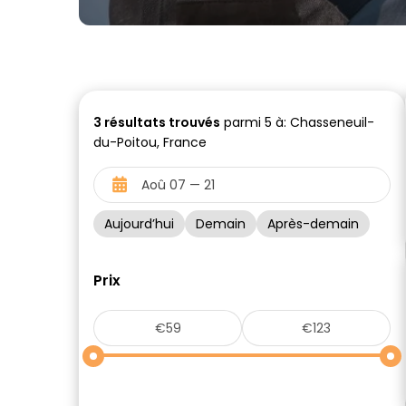
3
résultats trouvés
parmi 5 à: Chasseneuil-
du-Poitou, France
Aujourd’hui
Demain
Après-demain
Prix