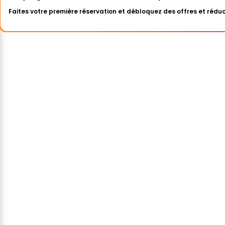
Faites votre première réservation et débloquez des offres et réduc