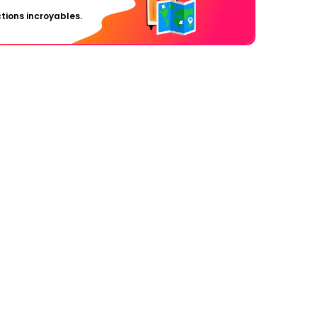
tions incroyables.