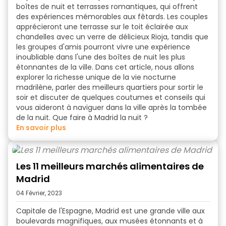
boîtes de nuit et terrasses romantiques, qui offrent
des expériences mémorables aux fêtards. Les couples
apprécieront une terrasse sur le toit éclairée aux
chandelles avec un verre de délicieux Rioja, tandis que
les groupes d'amis pourront vivre une expérience
inoubliable dans l'une des boîtes de nuit les plus
étonnantes de la ville. Dans cet article, nous allons
explorer la richesse unique de la
vie nocturne
madrilène
, parler des meilleurs quartiers pour sortir le
soir et discuter de quelques coutumes et conseils qui
vous aideront à naviguer dans la ville après la tombée
de la nuit.
Que faire à Madrid la nuit ?
en savoir plus
Les 11 meilleurs marchés alimentaires de
Madrid
04 Février, 2023
Capitale de l'Espagne, Madrid est une grande ville aux
boulevards magnifiques, aux musées étonnants et à