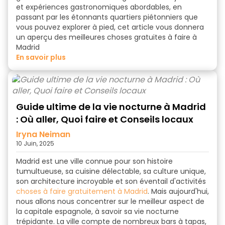
et expériences gastronomiques abordables, en
passant par les étonnants quartiers piétonniers que
vous pouvez explorer à pied, cet article vous donnera
un aperçu des meilleures choses gratuites à faire à
Madrid
en savoir plus
Guide ultime de la vie nocturne à Madrid
: Où aller, Quoi faire et Conseils locaux
Iryna Neiman
10 Juin, 2025
Madrid est une ville connue pour son histoire
tumultueuse, sa cuisine délectable, sa culture unique,
son architecture incroyable et son éventail d'activités
choses à faire gratuitement à Madrid
. Mais aujourd'hui,
nous allons nous concentrer sur le meilleur aspect de
la capitale espagnole, à savoir sa vie nocturne
trépidante. La ville compte de nombreux bars à tapas,