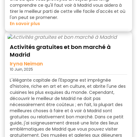
comprendre ce qu'il faut voir à Madrid vous aidera à
tirer le meilleur parti de cette ville facile d'accès et où
l'on peut se promener.
en savoir plus
Activités gratuites et bon marché à
Madrid
Iryna Neiman
10 Juin, 2025
L'élégante capitale de l'Espagne est imprégnée
d'histoire, riche en art et en culture, et abrite l'une des
cuisines les plus exquises du monde. Cependant,
découvrir le meilleur de Madrid ne doit pas
nécessairement être coûteux ; en fait, la plupart des
meilleures choses à faire et à voir à Madrid sont
gratuites ou relativement bon marché. Dans ce petit
guide, j'ai soigneusement dressé une liste des lieux
emblématiques de Madrid que vous pouvez visiter
gratuitement. Des musées et galeries aux déjeuners