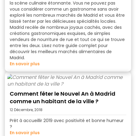
la scène culinaire étonnante. Vous ne pouvez pas
vous considérer comme un gastronome sans avoir
exploré les nombreux
marchés de Madrid
et vous être
laissé tenter par les délicieuses spécialités locales.
Madrid recèle de nombreux joyaux cachés, avec des
créations gastronomiques exquises, de simples
vendeurs de nourriture de rue et tout ce qui se trouve
entre les deux. Lisez notre guide complet pour
découvrir les
meilleurs marchés alimentaires de
Madrid
.
en savoir plus
Comment fêter le Nouvel An à Madrid
comme un habitant de la ville ?
12 Décembre, 2018
Prêt à accueillir 2019 avec positivité et bonne humeur
?
en savoir plus