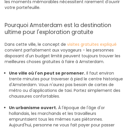
les moments mémorables nécessitent rarement d'ouvrir
votre portefeuille.
Pourquoi Amsterdam est la destination
ultime pour l'exploration gratuite
Dans cette ville, le concept de
visites gratuites expliqué
convient parfaitement aux voyageurs - les personnes
disposant d'un budget limité peuvent toujours trouver les
meilleures choses gratuites à faire à Amsterdam.
Une ville où l'on peut se promener.
Il faut environ
trente minutes pour traverser à pied le centre historique
d'Amsterdam. Vous n'aurez pas besoin de cartes de
métro ou d'applications de taxi. Portez simplement des
chaussures confortables.
Un urbanisme ouvert.
À l'époque de l'âge d'or
hollandais, les marchands et les travailleurs
empruntaient tous les mêmes rues piétonnes.
Aujourd'hui, personne ne vous fait payer pour passer