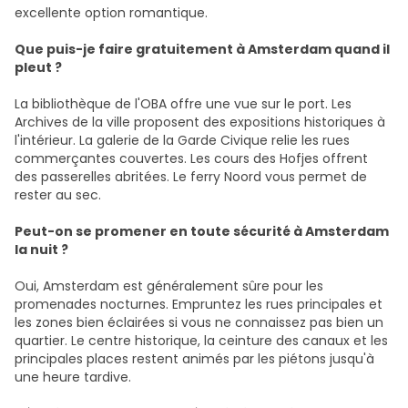
excellente option romantique.
Que puis-je faire gratuitement à Amsterdam quand il
pleut ?
La bibliothèque de l'OBA offre une vue sur le port. Les
Archives de la ville proposent des expositions historiques à
l'intérieur. La galerie de la Garde Civique relie les rues
commerçantes couvertes. Les cours des Hofjes offrent
des passerelles abritées. Le ferry Noord vous permet de
rester au sec.
Peut-on se promener en toute sécurité à Amsterdam
la nuit ?
Oui, Amsterdam est généralement sûre pour les
promenades nocturnes. Empruntez les rues principales et
les zones bien éclairées si vous ne connaissez pas bien un
quartier. Le centre historique, la ceinture des canaux et les
principales places restent animés par les piétons jusqu'à
une heure tardive.