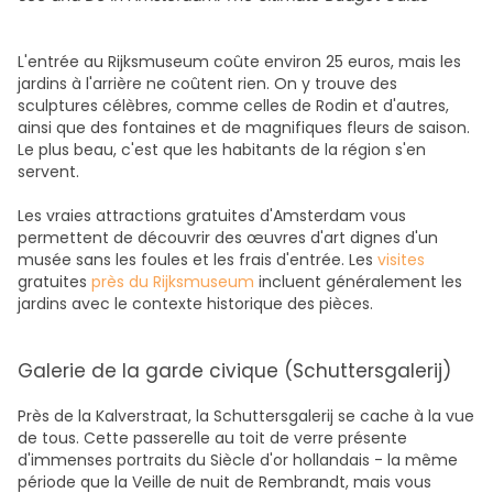
L'entrée au Rijksmuseum coûte environ 25 euros, mais les
jardins à l'arrière ne coûtent rien. On y trouve des
sculptures célèbres, comme celles de Rodin et d'autres,
ainsi que des fontaines et de magnifiques fleurs de saison.
Le plus beau, c'est que les habitants de la région s'en
servent.
Les vraies attractions gratuites d'Amsterdam vous
permettent de découvrir des œuvres d'art dignes d'un
musée sans les foules et les frais d'entrée. Les
visites
gratuites
près du Rijksmuseum
incluent généralement les
jardins avec le contexte historique des pièces.
Galerie de la garde civique (Schuttersgalerij)
Près de la Kalverstraat, la Schuttersgalerij se cache à la vue
de tous. Cette passerelle au toit de verre présente
d'immenses portraits du Siècle d'or hollandais - la même
période que la Veille de nuit de Rembrandt, mais vous