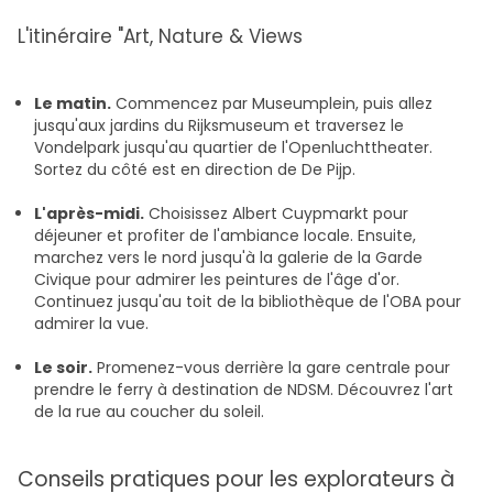
L'itinéraire "Art, Nature & Views
Le matin.
Commencez par Museumplein, puis allez
jusqu'aux jardins du Rijksmuseum et traversez le
Vondelpark jusqu'au quartier de l'Openluchttheater.
Sortez du côté est en direction de De Pijp.
L'après-midi.
Choisissez Albert Cuypmarkt pour
déjeuner et profiter de l'ambiance locale. Ensuite,
marchez vers le nord jusqu'à la galerie de la Garde
Civique pour admirer les peintures de l'âge d'or.
Continuez jusqu'au toit de la bibliothèque de l'OBA pour
admirer la vue.
Le soir.
Promenez-vous derrière la gare centrale pour
prendre le ferry à destination de NDSM. Découvrez l'art
de la rue au coucher du soleil.
Conseils pratiques pour les explorateurs à