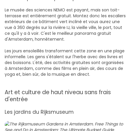
Le musée des sciences NEMO est payant, mais son toit-
terrasse est entièrement gratuit. Montez donc les escaliers
extérieurs de ce bâtiment vert incliné et vous aurez une
vue à 360 degrés sur la rivière IJ, la vieille ville, le port, tout
ce qu'il y a à voir. C'est le meilleur panorama gratuit
d'Amsterdam, honnêtement.
Les jours ensoleillés transforment cette zone en une plage
informelle. Les gens s'étalent sur l'herbe avec des livres et
des boissons. L'été, des activités gratuites sont organisées
à Amsterdam, comme des films en plein air, des cours de
yoga et, bien sûr, de la musique en direct.
Art et culture de haut niveau sans frais
d'entrée
Les jardins du Rijksmuseum