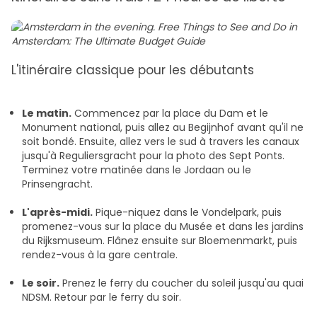
L'itinéraire classique pour les débutants
Le matin.
Commencez par la place du Dam et le
Monument national, puis allez au Begijnhof avant qu'il ne
soit bondé. Ensuite, allez vers le sud à travers les canaux
jusqu'à Reguliersgracht pour la photo des Sept Ponts.
Terminez votre matinée dans le Jordaan ou le
Prinsengracht.
L'après-midi.
Pique-niquez dans le Vondelpark, puis
promenez-vous sur la place du Musée et dans les jardins
du Rijksmuseum. Flânez ensuite sur Bloemenmarkt, puis
rendez-vous à la gare centrale.
Le soir.
Prenez le ferry du coucher du soleil jusqu'au quai
NDSM. Retour par le ferry du soir.