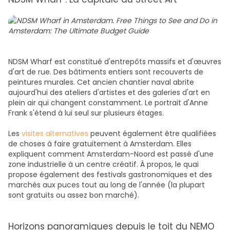
NDSM Wharf est constitué d'entrepôts massifs et d'œuvres
d'art de rue. Des bâtiments entiers sont recouverts de
peintures murales. Cet ancien chantier naval abrite
aujourd'hui des ateliers d'artistes et des galeries d'art en
plein air qui changent constamment. Le portrait d'Anne
Frank s'étend à lui seul sur plusieurs étages.
Les
visites alternatives
peuvent également être qualifiées
de choses à faire gratuitement à Amsterdam. Elles
expliquent comment Amsterdam-Noord est passé d'une
zone industrielle à un centre créatif. À propos, le quai
propose également des festivals gastronomiques et des
marchés aux puces tout au long de l'année (la plupart
sont gratuits ou assez bon marché).
Horizons panoramiques depuis le toit du NEMO