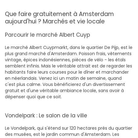
Que faire gratuitement à Amsterdam
aujourd'hui ? Marchés et vie locale
Parcourir le marché Albert Cuyp
Le marché Albert Cuypmarkt, dans le quartier De Pijp, est le
plus grand marché d'Amsterdam. Poisson frais, vêtements
vintage, épices indonésiennes, pièces de vélo - les étals
semblent infinis. Mais le véritable attrait est de regarder les
habitants faire leurs courses pour le dîner et marchander
en néerlandais. Venez ici un matin de semaine, quand
c'est plus calme. Vous bénéficierez d'un divertissement
gratuit et d'une véritable ambiance locale, sans avoir à
dépenser quoi que ce soit.
Vondelpark : Le salon de la ville
Le Vondelpark, qui s'étend sur 120 hectares près du quartier
des musées, est le jardin commun d'Amsterdam. Les