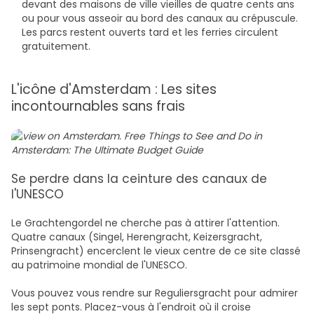
devant des maisons de ville vieilles de quatre cents ans
ou pour vous asseoir au bord des canaux au crépuscule.
Les parcs restent ouverts tard et les ferries circulent
gratuitement.
L'icône d'Amsterdam : Les sites
incontournables sans frais
Se perdre dans la ceinture des canaux de
l'UNESCO
Le Grachtengordel ne cherche pas à attirer l'attention.
Quatre canaux (Singel, Herengracht, Keizersgracht,
Prinsengracht) encerclent le vieux centre de ce site classé
au patrimoine mondial de l'UNESCO.
Vous pouvez vous rendre sur Reguliersgracht pour admirer
les sept ponts. Placez-vous à l'endroit où il croise