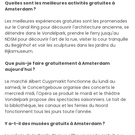
Quelles sont les meilleures activités gratuites à
Amsterdam ?
Les meilleures expériences gratuites sont les promenades
sur le Canal Ring pour découvrir l'architecture ancienne, se
détendre dans le Vondelpark, prendre le ferry jusqu'au
NDSM pour découvrir l'art de la rue, visiter la cour tranquille
du Begijnhof et voir les sculptures dans les jardins du
Rijksmuseum.
Que puis-je faire gratuitement à Amsterdam
aujourd'hui ?
Le marché Albert Cuypmarkt fonctionne du lundi au
samedi, le Concertgebouw organise des concerts le
mercredi midi, l'Opéra se produit le mardi et le théâtre
Vondelpark propose des spectacles saisonniers. Le toit de
la bibliothèque, les canaux et les ferries du Noord
fonctionnent tous les jours toute l'année.
Y a-t-il des musées gratuits à Amsterdam ?