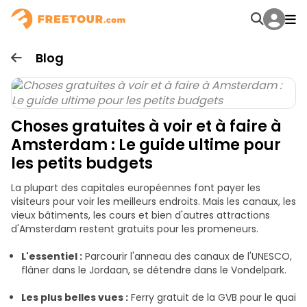
Blog
Choses gratuites à voir et à faire à
Amsterdam : Le guide ultime pour
les petits budgets
La plupart des capitales européennes font payer les
visiteurs pour voir les meilleurs endroits. Mais les canaux, les
vieux bâtiments, les cours et bien d'autres attractions
d'Amsterdam restent gratuits pour les promeneurs.
L'essentiel :
Parcourir l'anneau des canaux de l'UNESCO,
flâner dans le Jordaan, se détendre dans le Vondelpark.
Les plus belles vues :
Ferry gratuit de la GVB pour le quai