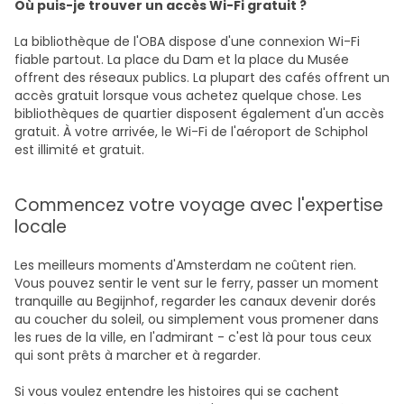
Où puis-je trouver un accès Wi-Fi gratuit ?
La bibliothèque de l'OBA dispose d'une connexion Wi-Fi
fiable partout. La place du Dam et la place du Musée
offrent des réseaux publics. La plupart des cafés offrent un
accès gratuit lorsque vous achetez quelque chose. Les
bibliothèques de quartier disposent également d'un accès
gratuit. À votre arrivée, le Wi-Fi de l'aéroport de Schiphol
est illimité et gratuit.
Commencez votre voyage avec l'expertise
locale
Les meilleurs moments d'Amsterdam ne coûtent rien.
Vous pouvez sentir le vent sur le ferry, passer un moment
tranquille au Begijnhof, regarder les canaux devenir dorés
au coucher du soleil, ou simplement vous promener dans
les rues de la ville, en l'admirant - c'est là pour tous ceux
qui sont prêts à marcher et à regarder.
Si vous voulez entendre les histoires qui se cachent