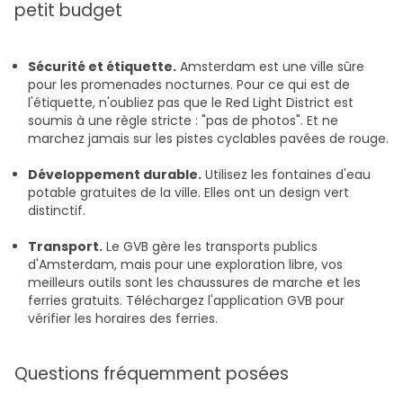
petit budget
Sécurité et étiquette.
Amsterdam est une ville sûre
pour les promenades nocturnes. Pour ce qui est de
l'étiquette, n'oubliez pas que le Red Light District est
soumis à une règle stricte : "pas de photos". Et ne
marchez jamais sur les pistes cyclables pavées de rouge.
Développement durable.
Utilisez les fontaines d'eau
potable gratuites de la ville. Elles ont un design vert
distinctif.
Transport.
Le GVB gère les transports publics
d'Amsterdam, mais pour une exploration libre, vos
meilleurs outils sont les chaussures de marche et les
ferries gratuits. Téléchargez l'application GVB pour
vérifier les horaires des ferries.
Questions fréquemment posées