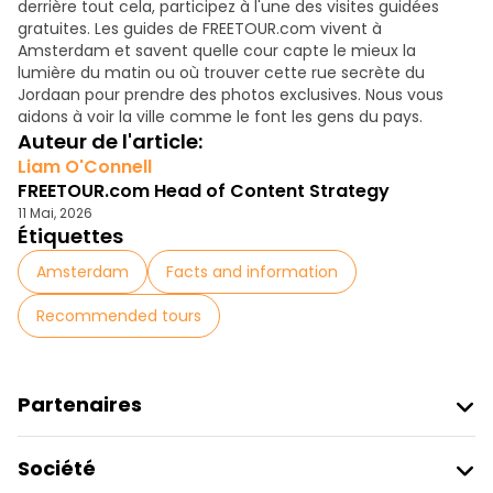
derrière tout cela, participez à l'une des visites guidées
gratuites. Les guides de FREETOUR.com vivent à
Amsterdam et savent quelle cour capte le mieux la
lumière du matin ou où trouver cette rue secrète du
Jordaan pour prendre des photos exclusives. Nous vous
aidons à voir la ville comme le font les gens du pays.
Auteur de l'article:
Liam O'Connell
FREETOUR.com Head of Content Strategy
11 Mai, 2026
Étiquettes
Amsterdam
Facts and information
Recommended tours
Partenaires
Rejoindre Freetour
Société
Connexion Du Fournisseur