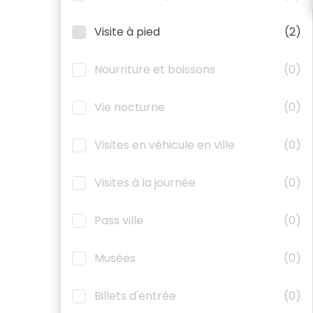
Visite à pied
(2)
Nourriture et boissons
(0)
Vie nocturne
(0)
Visites en véhicule en ville
(0)
Visites à la journée
(0)
Pass ville
(0)
Musées
(0)
Billets d'entrée
(0)