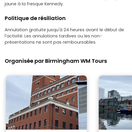
jaune à la fresque Kennedy.
Politique de résiliation
Annulation gratuite jusqu'à 24 heures avant le début de
l'activité. Les annulations tardives ou les non-
présentations ne sont pas remboursables.
Organisée par Birmingham WM Tours