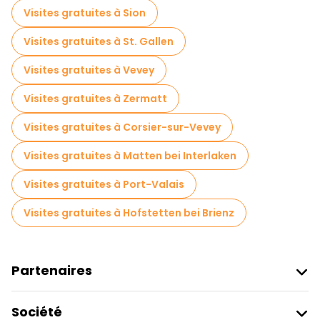
Visites gratuites à Sion
Visites gratuites à St. Gallen
Visites gratuites à Vevey
Visites gratuites à Zermatt
Visites gratuites à Corsier-sur-Vevey
Visites gratuites à Matten bei Interlaken
Visites gratuites à Port-Valais
Visites gratuites à Hofstetten bei Brienz
Partenaires
Rejoindre Freetour
Société