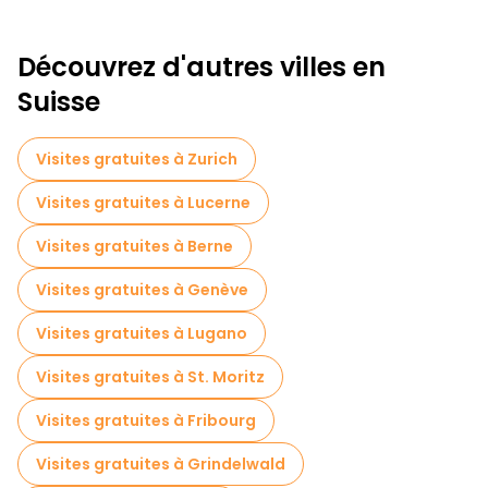
Découvrez d'autres villes en
Suisse
Visites gratuites à Zurich
Visites gratuites à Lucerne
Visites gratuites à Berne
Visites gratuites à Genève
Visites gratuites à Lugano
Visites gratuites à St. Moritz
Visites gratuites à Fribourg
Visites gratuites à Grindelwald