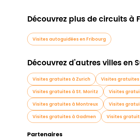
Découvrez plus de circuits à 
Visites autoguidées en Fribourg
Découvrez d'autres villes en S
Visites gratuites à Zurich
Visites gratuites
Visites gratuites à St. Moritz
Visites gratu
Visites gratuites à Montreux
Visites gratu
Visites gratuites à Gadmen
Visites gratui
Partenaires