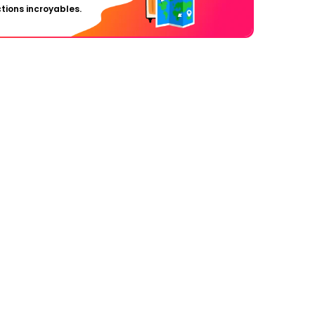
tions incroyables.