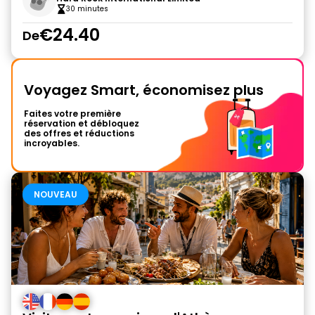
30 minutes
€24.40
De
Voyagez Smart, économisez plus
Faites votre première
réservation et débloquez
des offres et réductions
incroyables.
NOUVEAU